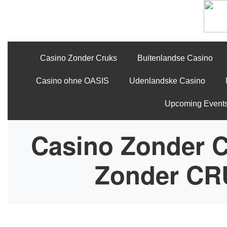
Casino Zonder Cruks
Buitenlandse Casino
Casino ohne OASIS
Udenlandske Casino
Upcoming Event
Casino Zonder 
Zonder CR