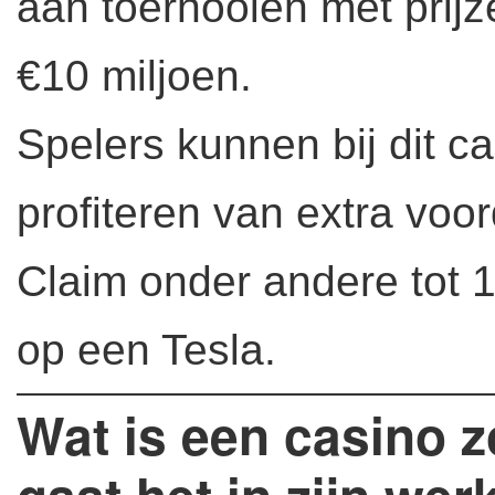
aan toernooien met prijz
€10 miljoen.
Spelers kunnen bij dit 
profiteren van extra voor
Claim onder andere tot
op een Tesla.
Wat is een casino 