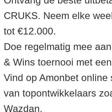
Ontvang de beste uitbeta
CRUKS. Neem elke week
tot €12.000.
Doe regelmatig mee aan 
& Wins toernooi met een 
Vind op Amonbet online 
van topontwikkelaars zoa
Wazdan.