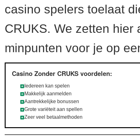
casino spelers toelaat d
CRUKS. We zetten hier a
minpunten voor je op een 
Casino Zonder CRUKS voordelen:
Iedereen kan spelen
Makkelijk aanmelden
Aantrekkelijke bonussen
Grote variëteit aan spellen
Zeer veel betaalmethoden