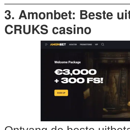
3. Amonbet: Beste ui
CRUKS casino