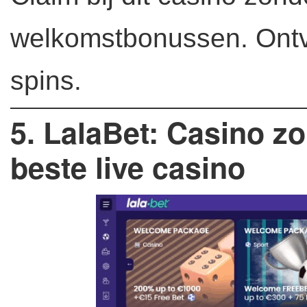
welkomstbonussen. Ontv
spins.
5. LalaBet: Casino 
beste live casino