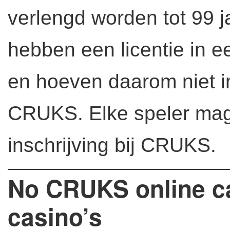
verlengd worden tot 99 
hebben een licentie in 
en hoeven daarom niet i
CRUKS. Elke speler mag 
inschrijving bij CRUKS.
No CRUKS online c
casino’s