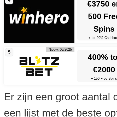
4
€3750 e
500 Fre
Spins
+ tot 20% Cashba
Nieuw: 09/2025
5
400% to
€2000
+ 150 Free Spin
Er zijn een groot aantal
een lijst met de beste op