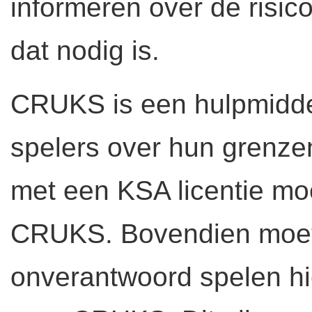
informeren over de risic
dat nodig is.
CRUKS is een hulpmidde
spelers over hun grenze
met een KSA licentie mo
CRUKS. Bovendien moete
onverantwoord spelen h