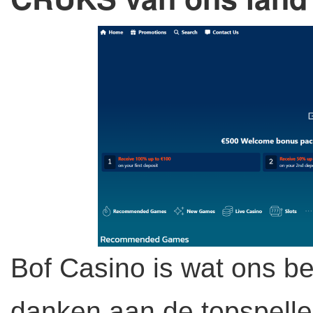
Bof Casino is wat ons bet
danken aan de topspell