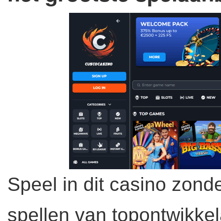
Speel in dit casino zo
spellen van topontwikkel