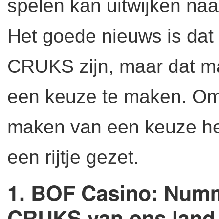
spelen kan uitwijken na
Het goede nieuws is dat 
CRUKS zijn, maar dat ma
een keuze te maken. Om 
maken van een keuze he
een rijtje gezet.
1. BOF Casino: Numm
CRUKS van ons land